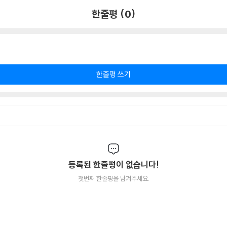
한줄평 (0)
한줄평 쓰기
등록된 한줄평이 없습니다!
첫번째 한줄평을 남겨주세요.