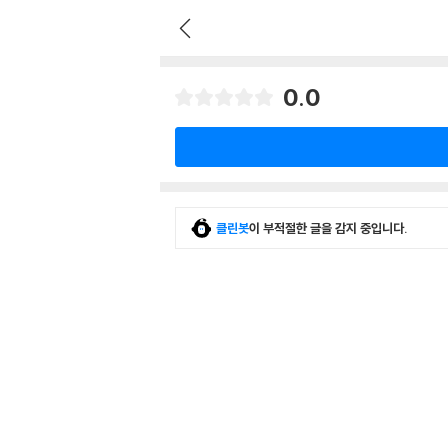
0.0
클린봇
이 부적절한 글을 감지 중입니다.