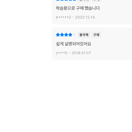
학습용으로 구매 했습니다.
b*****2
2020.12.14.
종이책
구매
쉽게 설명되어있어요
j****5
2018.01.07.