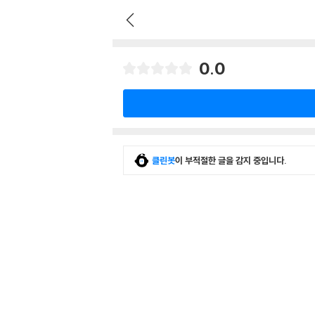
0.0
클린봇
이 부적절한 글을 감지 중입니다.