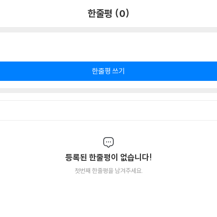
한줄평 (0)
한줄평 쓰기
등록된 한줄평이 없습니다!
첫번째 한줄평을 남겨주세요.