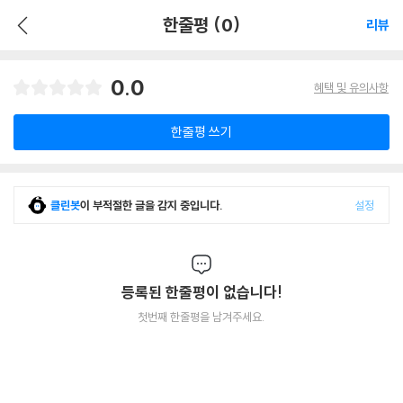
한줄평 (0)
리뷰
0.0
혜택 및 유의사항
한줄평 쓰기
클린봇
이 부적절한 글을 감지 중입니다.
설정
등록된 한줄평이 없습니다!
첫번째 한줄평을 남겨주세요.