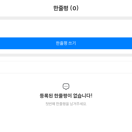
한줄평 (0)
한줄평 쓰기
등록된 한줄평이 없습니다!
첫번째 한줄평을 남겨주세요.