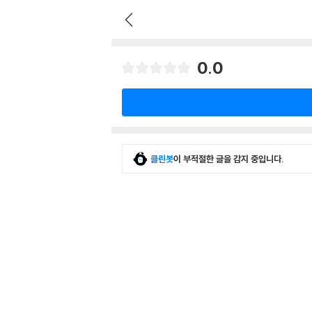
0.0
클린봇
이 부적절한 글을 감지 중입니다.