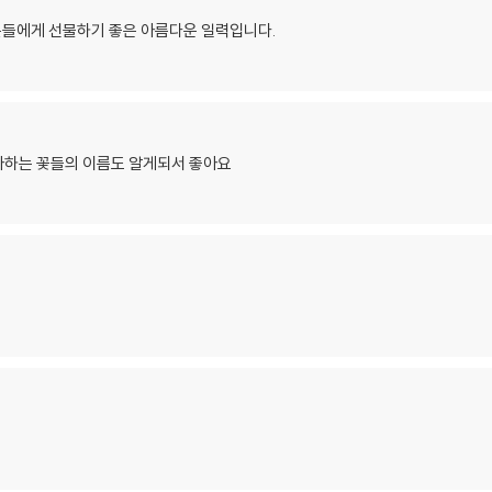
 분들에게 선물하기 좋은 아름다운 일력입니다.
아하는 꽃들의 이름도 알게되서 좋아요