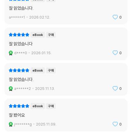
잘 읽었습니다.
a******1
2026.02.12.
0
eBook
구매
잘 읽었습니다
d****0
2026.01.15.
0
eBook
구매
잘 읽었습니다.
a******2
2025.11.13.
0
eBook
구매
잘 봤어요
j*******g
2025.11.09.
0