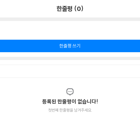
한줄평 (0)
한줄평 쓰기
등록된 한줄평이 없습니다!
첫번째 한줄평을 남겨주세요.