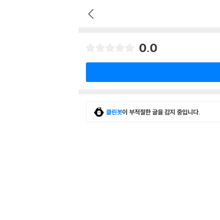
0.0
클린봇
이 부적절한 글을 감지 중입니다.