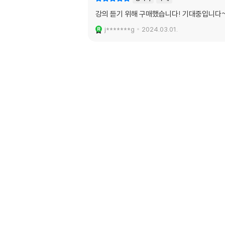
강의 듣기 위해 구매했습니다! 기대중입니다
j*******g
2024.03.01.