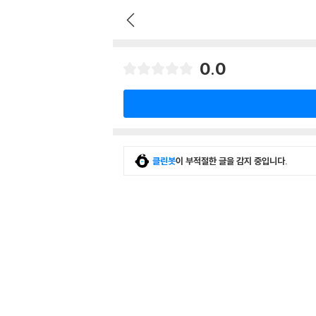
0.0
클린봇
이 부적절한 글을 감지 중입니다.