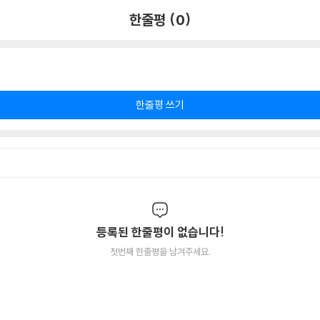
한줄평 (0)
한줄평 쓰기
등록된 한줄평이 없습니다!
첫번째 한줄평을 남겨주세요.