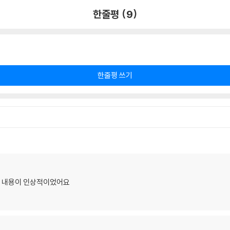
한줄평 (9)
한줄평 쓰기
다는 내용이 인상적이었어요