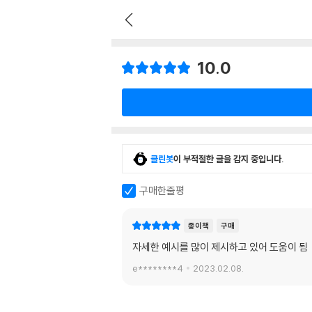
10.0
클린봇
이 부적절한 글을 감지 중입니다.
구매한줄평
종이책
구매
자세한 예시를 많이 제시하고 있어 도움이 됨
e********4
2023.02.08.