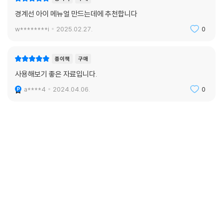
경계선 아이 메뉴얼 만드는데에 추천합니다
w********i
2025.02.27.
0
종이책
구매
사용해보기 좋은 자료입니다.
a****4
2024.04.06.
0