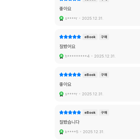
좋아요
s****r
2025.12.31.
eBook
구매
잘봤어요
h*********4
2025.12.31.
eBook
구매
좋아요
s****r
2025.12.31.
eBook
구매
잘봤습니다
k****5
2025.12.31.