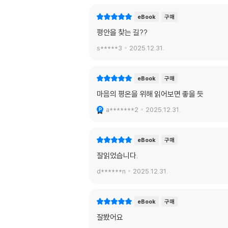
eBook
구매
평안을 찾는 길??
s*****3
2025.12.31.
eBook
구매
마음의 평온을 위해 읽어보면 좋을 듯
a*******2
2025.12.31.
eBook
구매
잘읽었습니다.
d******n
2025.12.31.
eBook
구매
잘봤어요