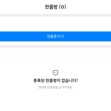
한줄평 (0)
한줄평 쓰기
등록된 한줄평이 없습니다!
첫번째 한줄평을 남겨주세요.