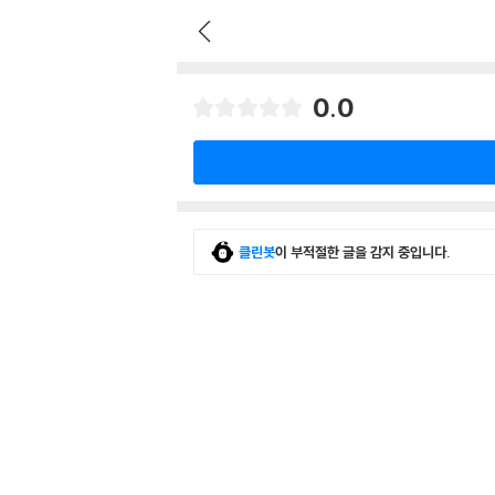
0.0
클린봇
이 부적절한 글을 감지 중입니다.