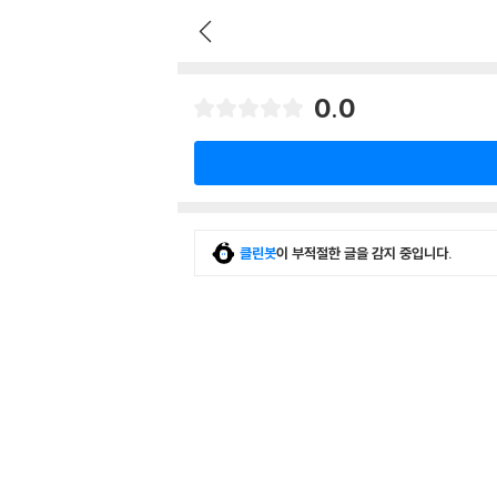
0.0
클린봇
이 부적절한 글을 감지 중입니다.