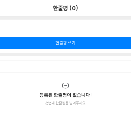
한줄평 (0)
한줄평 쓰기
등록된 한줄평이 없습니다!
첫번째 한줄평을 남겨주세요.