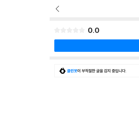
0.0
클린봇
이 부적절한 글을 감지 중입니다.