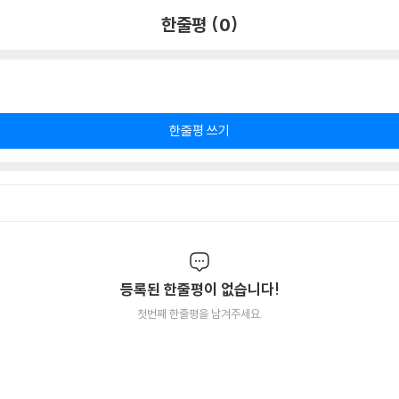
한줄평 (0)
한줄평 쓰기
등록된 한줄평이 없습니다!
첫번째 한줄평을 남겨주세요.