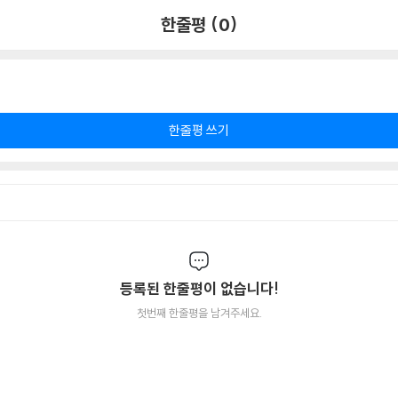
한줄평 (0)
한줄평 쓰기
등록된 한줄평이 없습니다!
첫번째 한줄평을 남겨주세요.