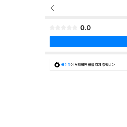
0.0
클린봇
이 부적절한 글을 감지 중입니다.