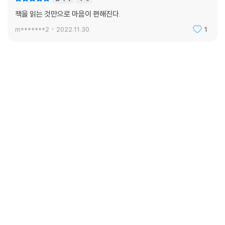
책을 읽는 것만으로 마음이 편해진다.
m*******2
2022.11.30.
1