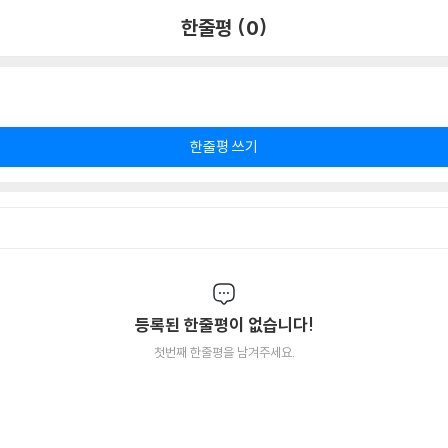
한줄평 (0)
한줄평 쓰기
등록된 한줄평이 없습니다!
첫번째 한줄평을 남겨주세요.