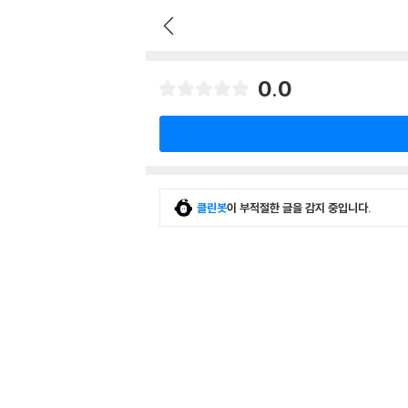
0.0
클린봇
이 부적절한 글을 감지 중입니다.