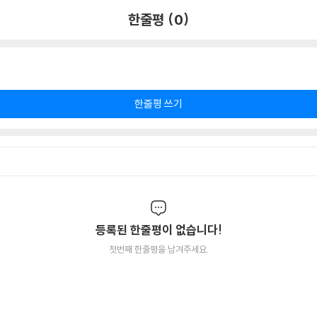
한줄평 (0)
한줄평 쓰기
등록된 한줄평이 없습니다!
첫번째 한줄평을 남겨주세요.