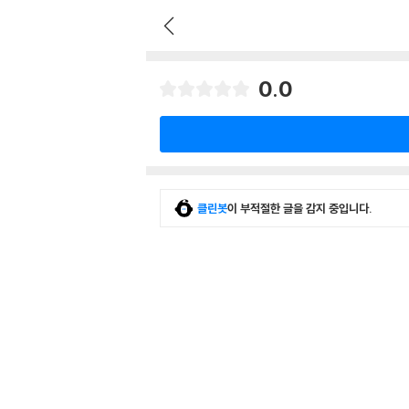
0.0
클린봇
이 부적절한 글을 감지 중입니다.