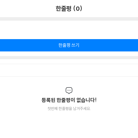
한줄평 (0)
한줄평 쓰기
등록된 한줄평이 없습니다!
첫번째 한줄평을 남겨주세요.