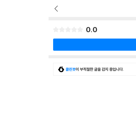
0.0
클린봇
이 부적절한 글을 감지 중입니다.