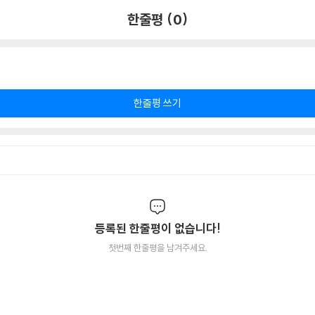
한줄평 (0)
한줄평 쓰기
등록된 한줄평이 없습니다!
첫번째 한줄평을 남겨주세요.