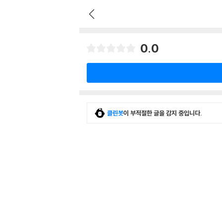
0.0
클린봇
이 부적절한 글을 감지 중입니다.