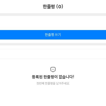
한줄평 (0)
한줄평 쓰기
등록된 한줄평이 없습니다!
첫번째 한줄평을 남겨주세요.