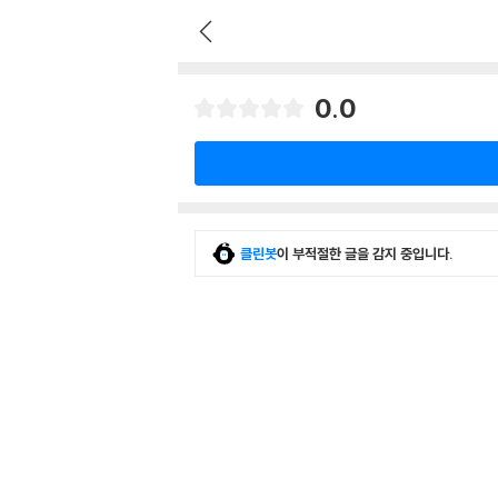
0.0
클린봇
이 부적절한 글을 감지 중입니다.