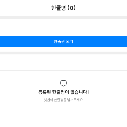
한줄평 (0)
한줄평 쓰기
등록된 한줄평이 없습니다!
첫번째 한줄평을 남겨주세요.