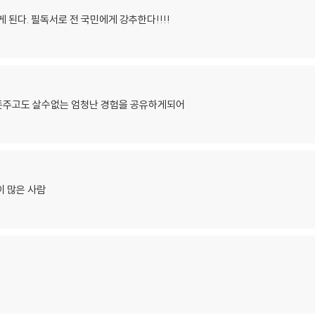
 된다. 필독서로 전 국민에게 강추한다!!!!
 돈주고도 살수없는 엄청난 경험을 공유하게되어
이 많은 사람