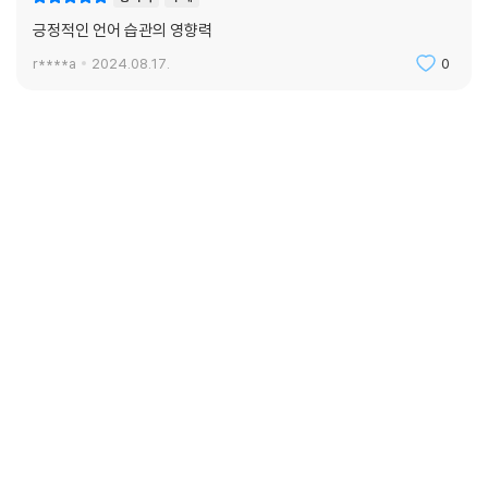
긍정적인 언어 습관의 영향력
r****a
2024.08.17.
0