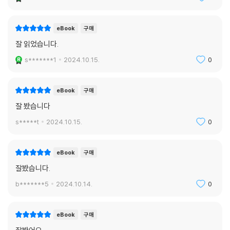
eBook
구매
잘 읽었습니다.
s*******1
2024.10.15.
0
eBook
구매
잘 봤습니다
s*****t
2024.10.15.
0
eBook
구매
잘봤습니다.
b*******5
2024.10.14.
0
eBook
구매