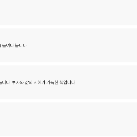
 들여다 봅니다.
듭니다. 투자와 삶의 지혜가 가득한 책입니다.