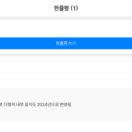
한줄평 (1)
한줄평 쓰기
. 다행히 내부 표지도 2024년으로 변경됨.