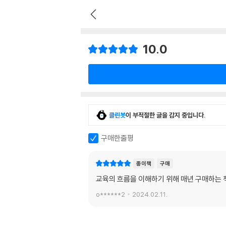
10.0
클린봇
이 부적절한 글을 감지 중입니다.
구매한줄평
종이책
구매
교육의 흐름을 이해하기 위해 매년 구매하는 책
o******2
2024.02.11.