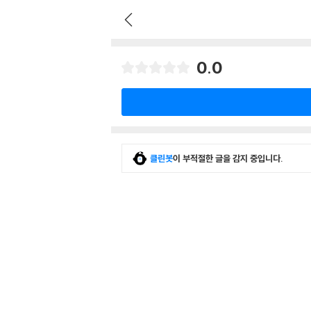
0.0
클린봇
이 부적절한 글을 감지 중입니다.