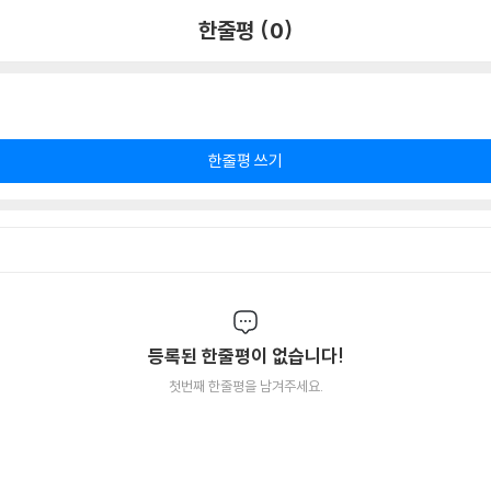
한줄평 (0)
한줄평 쓰기
등록된 한줄평이 없습니다!
첫번째 한줄평을 남겨주세요.