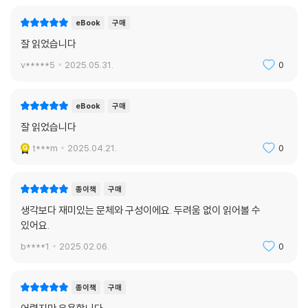
eBook
구매
잘 읽었습니다
v*****5
2025.05.31.
0
eBook
구매
잘 읽었습니다
t***m
2025.04.21.
0
종이책
구매
생각보다 재미있는 문체와 구성이에요. 두려움 없이 읽어볼 수
있어요.
b****1
2025.02.06.
0
종이책
구매