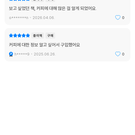
보고 싶었던 책, 커피에 대해 많은 걸 알게 되었어요.
o*******n
2026.04.06.
0
종이책
구매
커피에 대한 정보 알고 싶어서 구입했어요
h*****9
2025.06.26.
0