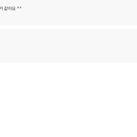
거 같아요 ^^