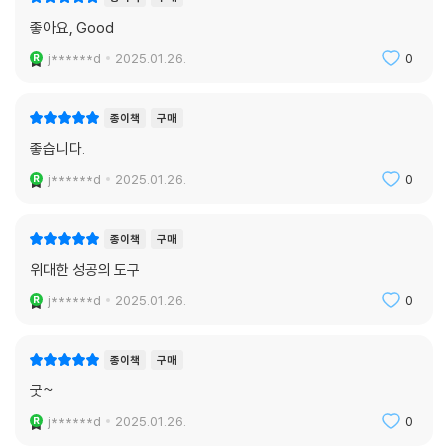
좋아요, Good
j******d
2025.01.26.
0
종이책
구매
좋습니다.
j******d
2025.01.26.
0
종이책
구매
위대한 성공의 도구
j******d
2025.01.26.
0
종이책
구매
굿~
j******d
2025.01.26.
0