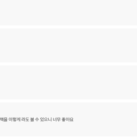
책을 이렇게 라도 볼 수 있으니 너무 좋아요