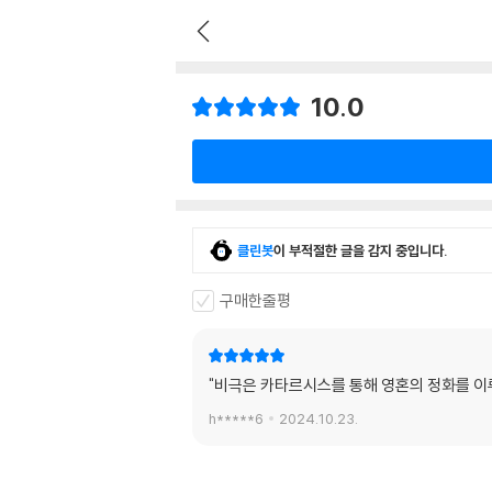
10.0
클린봇
이 부적절한 글을 감지 중입니다.
구매한줄평
"비극은 카타르시스를 통해 영혼의 정화를 이
h*****6
2024.10.23.