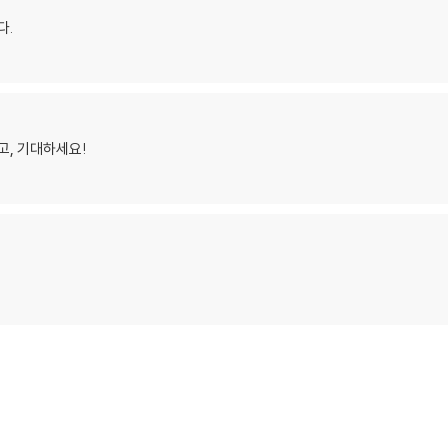
다.
고, 기대하세요!