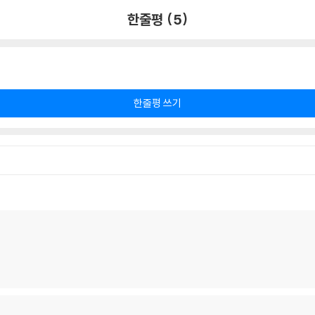
한줄평 (5)
한줄평 쓰기