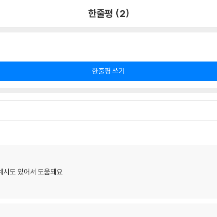
한줄평 (2)
한줄평 쓰기
 예시도 있어서 도움돼요