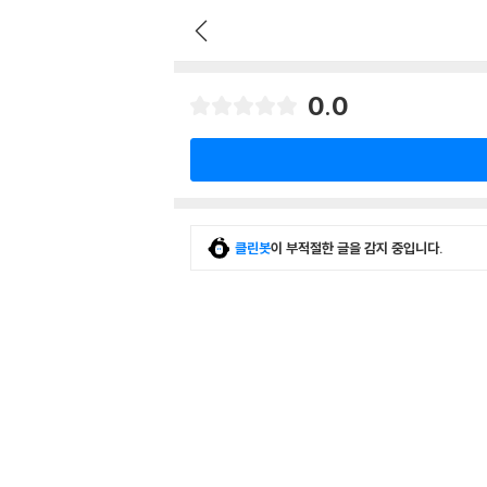
0.0
클린봇
이 부적절한 글을 감지 중입니다.