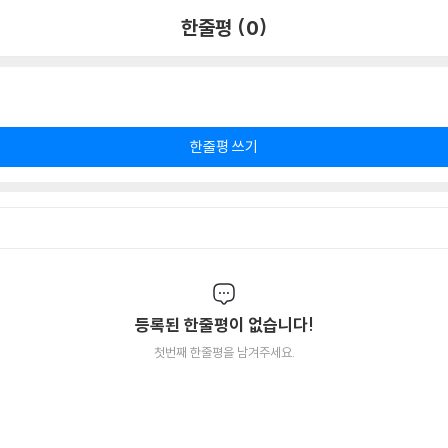
한줄평 (0)
한줄평 쓰기
등록된 한줄평이 없습니다!
첫번째 한줄평을 남겨주세요.