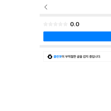
0.0
클린봇
이 부적절한 글을 감지 중입니다.