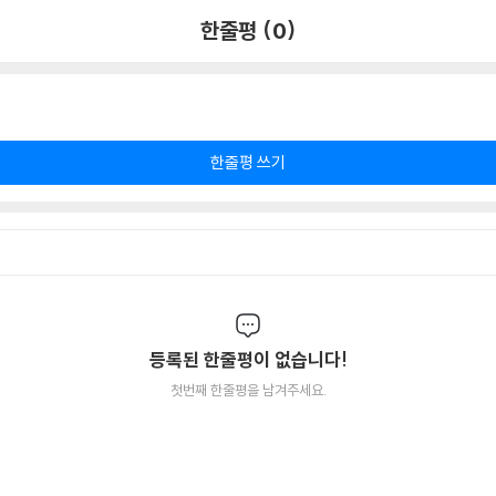
한줄평 (0)
한줄평 쓰기
등록된 한줄평이 없습니다!
첫번째 한줄평을 남겨주세요.