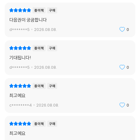
종이책
구매
다음권이 궁굼합니다
d*******5
2026.08.08.
0
종이책
구매
기대됩니다!
d*******5
2026.08.08.
0
종이책
구매
최고예요
c********4
2026.08.08.
0
종이책
구매
최고예요