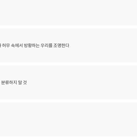
 허무 속에서 방황하는 우리를 조명한다.
 분류하지 말 것