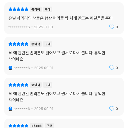
종이책
구매
유발 하라리의 책들은 항상 머리를 탁 치게 만드는 깨달음을 준다
t*********6
2025.11.08.
0
종이책
구매
AI 에 관련된 번역본도 읽어보고 원서로 다시 봅니다. 유익한
책이네요
n******6
2025.09.01.
0
종이책
구매
AI 에 관련된 번역본도 읽어보고 원서로 다시 봅니다. 유익한
책이네요.
n******6
2025.09.01.
0
eBook
구매