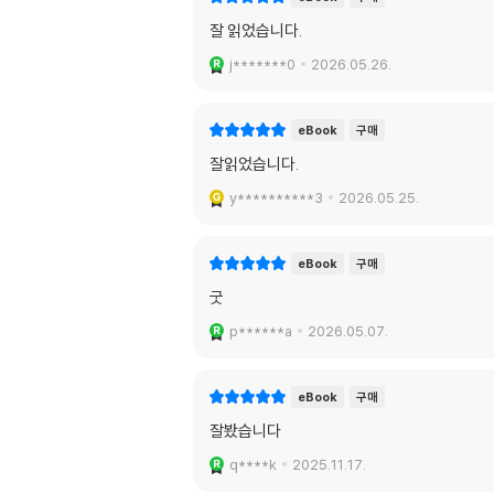
잘 읽었습니다.
j*******0
2026.05.26.
eBook
구매
잘읽었습니다.
y**********3
2026.05.25.
eBook
구매
굿
p******a
2026.05.07.
eBook
구매
잘봤습니다
q****k
2025.11.17.