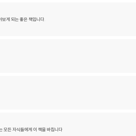
아보게 되는 좋은 책입니다.
하는 모든 자식들에게 이 책을 바칩니다