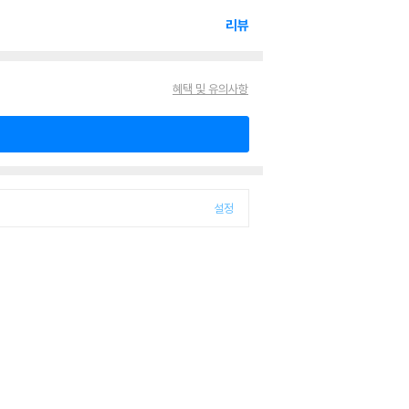
리뷰
혜택 및 유의사항
설정