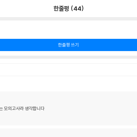
한줄평 (44)
한줄평 쓰기
되는 모의고사라 생각합니다