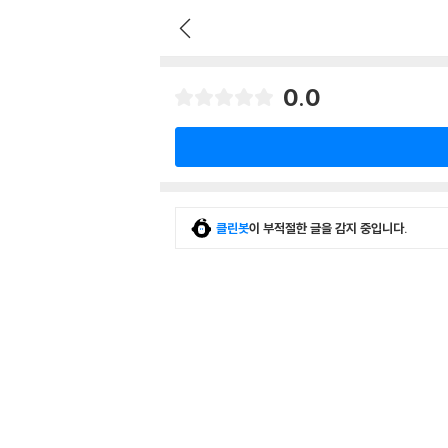
0.0
클린봇
이 부적절한 글을 감지 중입니다.