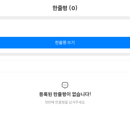
한줄평 (0)
한줄평 쓰기
등록된 한줄평이 없습니다!
첫번째 한줄평을 남겨주세요.