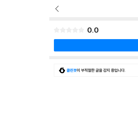
0.0
클린봇
이 부적절한 글을 감지 중입니다.