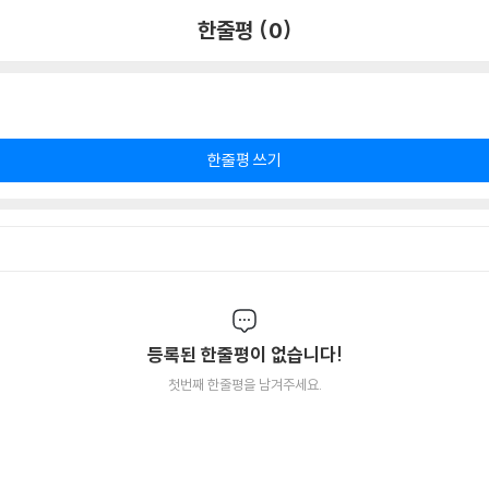
한줄평 (0)
한줄평 쓰기
등록된 한줄평이 없습니다!
첫번째 한줄평을 남겨주세요.