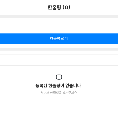
한줄평 (0)
한줄평 쓰기
등록된 한줄평이 없습니다!
첫번째 한줄평을 남겨주세요.