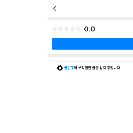
0.0
클린봇
이 부적절한 글을 감지 중입니다.